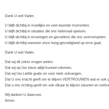
Dank U wel Vader,
U blijft dichtbij in moeilijke en veel eisende momenten.
U blijft dichtbij in situaties die ons helemaal opeisen.
U blijft dichtbij in ervaringen en gevoelens die ons overrompelen.
U blijft dichtbij wanneer onze hoog-gevoeligheid op error gaat.
Dank U wel Vader,
Dat wij dit zeker mogen weten.
Dat wij op Uw steun altijd kunnen rekenen.
Dat wij Uw Liefde gratis en voor niets ontvangen.
Dat U ons kracht geeft om te blijven VERTROUWEN wat er ook g
Dat u ons richting geeft om ook elkaar te blijven steunen en vertr
Wij danken U daarvoor.
Amen