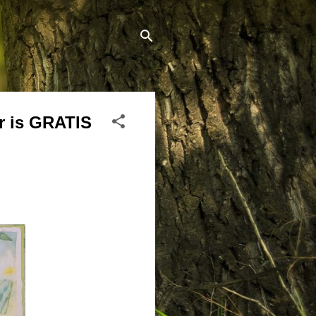
r is GRATIS