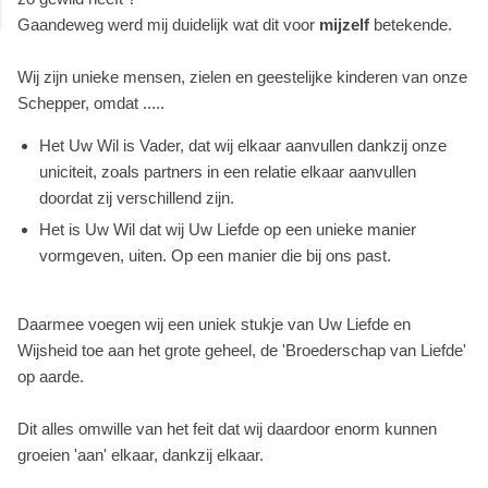
Gaandeweg werd mij duidelijk wat dit voor
mijzelf
betekende.
Wij zijn unieke mensen, zielen en geestelijke kinderen van onze
Schepper, omdat .....
Het Uw Wil is Vader, dat wij elkaar aanvullen dankzij onze
uniciteit, zoals partners in een relatie elkaar aanvullen
doordat zij verschillend zijn.
Het is Uw Wil dat wij Uw Liefde op een unieke manier
vormgeven, uiten. Op een manier die bij ons past.
Daarmee voegen wij een uniek stukje van Uw Liefde en
Wijsheid toe aan het grote geheel, de 'Broederschap van Liefde'
op aarde.
Dit alles omwille van het feit dat wij daardoor enorm kunnen
groeien 'aan' elkaar, dankzij elkaar.