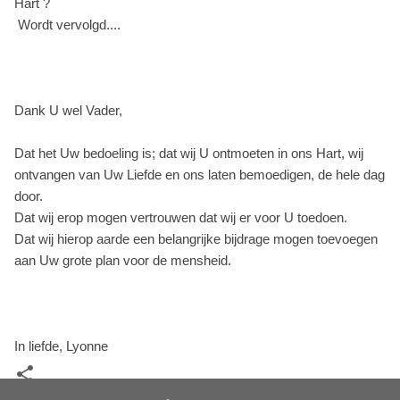
Hart ?
Wordt vervolgd....
Dank U wel Vader,
Dat het Uw bedoeling is; dat wij U ontmoeten in ons Hart, wij
ontvangen van Uw Liefde en ons laten bemoedigen, de hele dag
door.
Dat wij erop mogen vertrouwen dat wij er voor U toedoen.
Dat wij hierop aarde een belangrijke bijdrage mogen toevoegen
aan Uw grote plan voor de mensheid.
In liefde, Lyonne