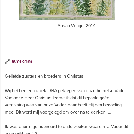
Susan Winget 2014
🔗
Welkom.
Geliefde zusters en broeders in Christus,
Wij hebben een uniek DNA gekregen van onze hemelse Vader.
Van onze Heer Christus leerde ik dat dit bepaald géén
vergissing was van onze Vader, daar heeft Hij een bedoeling
mee.
Dit werd mij voorgelegd om over na te denken.....
Ik was enorm geïnspireerd te onderzoeken waarom U Vader dit
zo gewild heeft ?