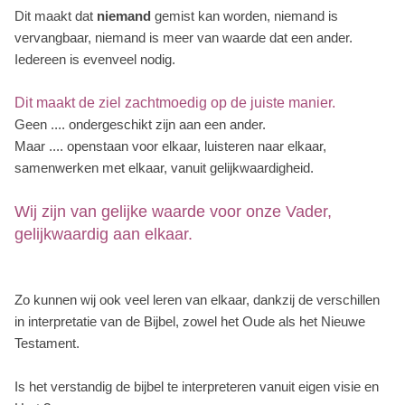
Dit maakt dat
niemand
gemist kan worden, niemand is
vervangbaar, niemand is meer van waarde dat een ander.
Iedereen is evenveel nodig.
Dit maakt de ziel zachtmoedig op de juiste manier.
Geen .... ondergeschikt zijn aan een ander.
Maar .... openstaan voor elkaar, luisteren naar elkaar,
samenwerken met elkaar, vanuit gelijkwaardigheid.
Wij zijn van gelijke waarde voor onze Vader,
gelijkwaardig aan elkaar.
Zo kunnen wij ook veel leren van elkaar, dankzij de verschillen
in interpretatie van de Bijbel, zowel het Oude als het Nieuwe
Testament.
Is het verstandig de bijbel te interpreteren vanuit eigen visie en